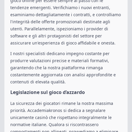
gioco online per essere sempre al passo con le
tendenze emergenti. Verifichiamo i nuovi entranti,
esaminiamo dettagliatamente i contratti, e controlliamo
l'integrità delle offerte promozionali destinate agli
utenti. Parallelamente, ispezioniamo i provider di
software e gli altri protagonisti del settore per
assicurare un'esperienza di gioco affidabile e onesta.
I nostri specialisti dedicano impegno costante per
produrre valutazioni precise e materiali formativi,
garantendo che la nostra piattaforma rimanga
costantemente aggiornata con analisi approfondite e
contenuti di elevata qualità.
Legislazione sul gioco d’azzardo
La sicurezza dei giocatori rimane la nostra massima
priorità. Accademiakronos si dedica a segnalare
unicamente casinò che rispettano integralmente le
normative italiane. Qualora si riscontrassero
comportamenti non allineati, provvediamo a eliminare